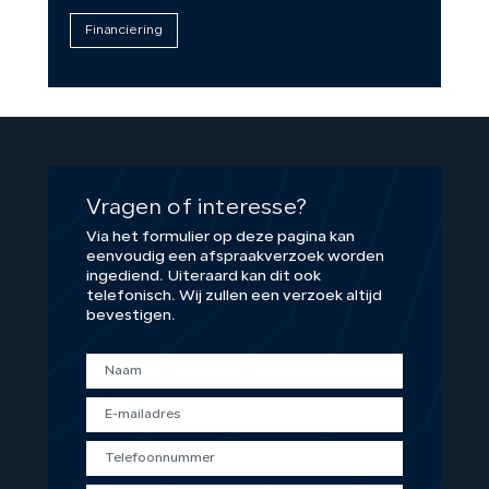
Financiering
Vragen of interesse?
Via het formulier op deze pagina kan
eenvoudig een afspraakverzoek worden
ingediend. Uiteraard kan dit ook
telefonisch. Wij zullen een verzoek altijd
bevestigen.