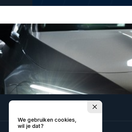
We gebruiken cookies,
wil je dat?