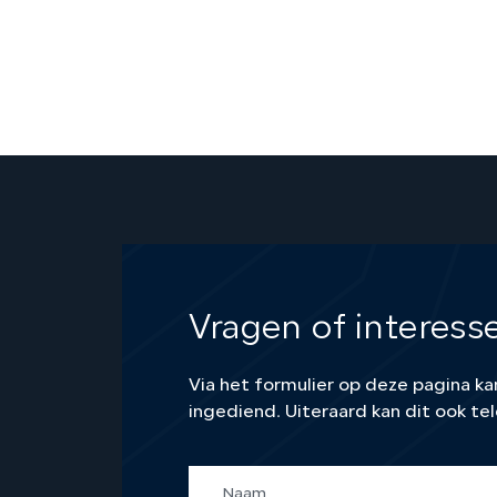
Vragen of interess
Via het formulier op deze pagina 
ingediend. Uiteraard kan dit ook tel