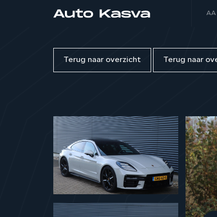
AA
Terug naar overzicht
Terug naar ov