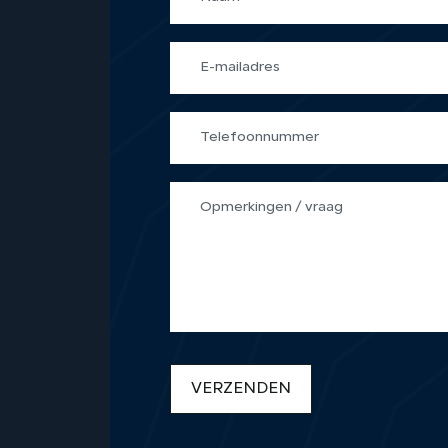
VERZENDEN