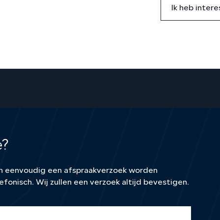
Ik heb intere
e?
kan eenvoudig een afspraakverzoek worden
efonisch. Wij zullen een verzoek altijd bevestigen.