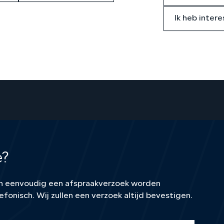
Ik heb intere
e?
kan eenvoudig een afspraakverzoek worden
efonisch. Wij zullen een verzoek altijd bevestigen.