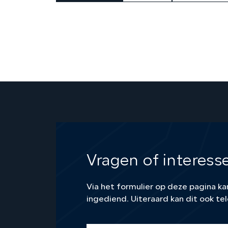
Vragen of interess
Via het formulier op deze pagina 
ingediend. Uiteraard kan dit ook tel