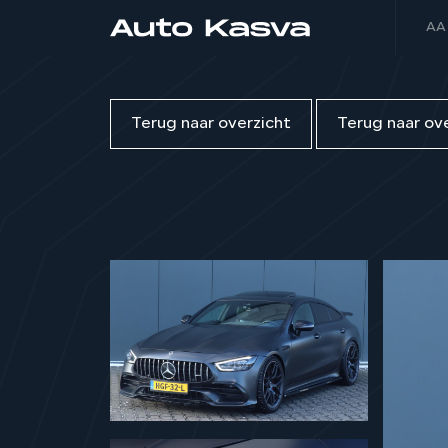
AA
Terug naar overzicht
Terug naar ov