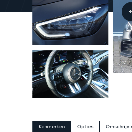
Kenmerken
Opties
Omschrijvi