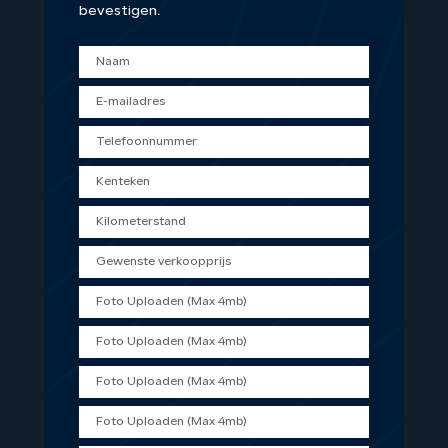
bevestigen.
Foto Uploaden (Max 4mb)
Foto Uploaden (Max 4mb)
Foto Uploaden (Max 4mb)
Foto Uploaden (Max 4mb)