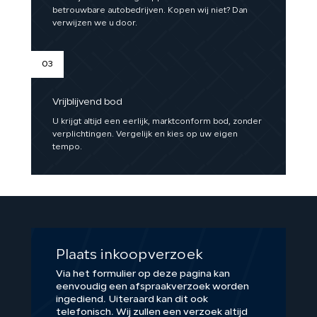
betrouwbare autobedrijven. Kopen wij niet? Dan
verwijzen we u door.
03
Vrijblijvend bod
U krijgt altijd een eerlijk, marktconform bod, zonder
verplichtingen. Vergelijk en kies op uw eigen
tempo.
Plaats inkoopverzoek
Via het formulier op deze pagina kan
eenvoudig een afspraakverzoek worden
ingediend. Uiteraard kan dit ook
telefonisch. Wij zullen een verzoek altijd