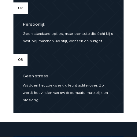
02
Persoonlijk
Geen standaard opties, maar een auto die écht bij u
past. Wij matchen uw stijl, wensen en budget.
03
Geen stress
Wij doen het zoekwerk, u leunt achterover. Zo
wordt het vinden van uw droomauto makkelijk en
plezierig!