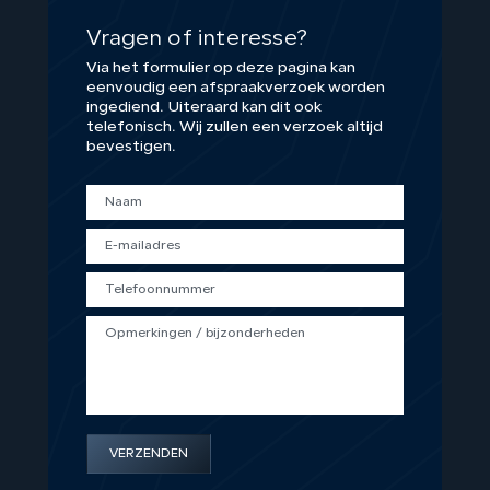
Vragen of interesse?
Via het formulier op deze pagina kan
eenvoudig een afspraakverzoek worden
ingediend. Uiteraard kan dit ook
telefonisch. Wij zullen een verzoek altijd
bevestigen.
VERZENDEN