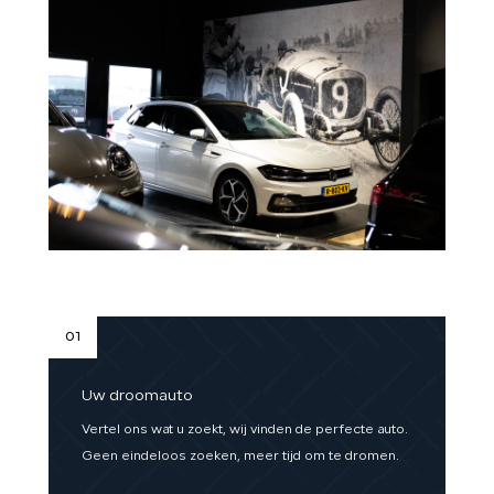
01
Uw droomauto
Vertel ons wat u zoekt, wij vinden de perfecte auto.
Geen eindeloos zoeken, meer tijd om te dromen.